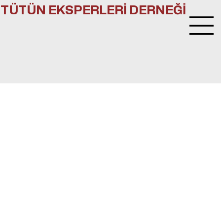
TÜTÜN EKSPERLERİ DERNEĞİ