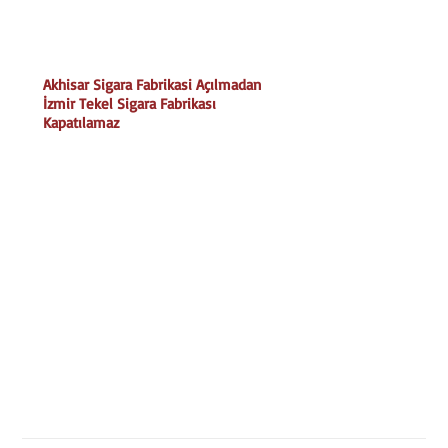
Akhisar Sigara Fabrikasi Açılmadan
İzmir Tekel Sigara Fabrikası
Kapatılamaz