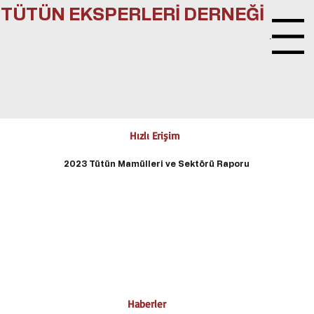
TÜTÜN EKSPERLERİ DERNEĞİ
Menu
Hızlı Erişim
2023 Tütün Mamülleri ve Sektörü Raporu
Haberler